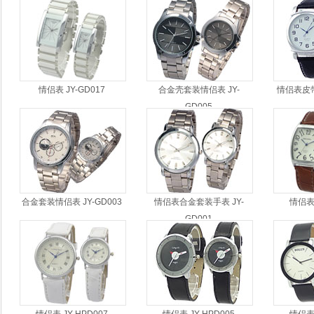
情侣表 JY-GD017
合金壳套装情侣表 JY-
情侣表皮带表
GD005
合金套装情侣表 JY-GD003
情侣表合金套装手表 JY-
情侣表 
GD001