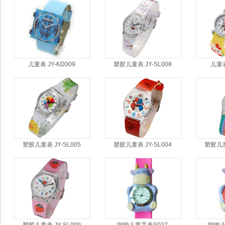
儿童表 JY-KD009
塑胶儿童表 JY-SL008
儿童表
塑胶儿童表 JY-SL005
塑胶儿童表 JY-SL004
塑胶儿童