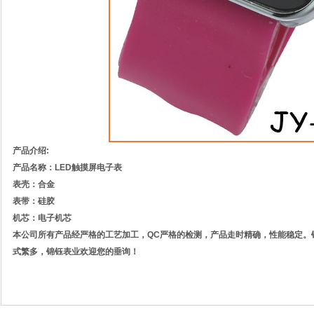
产品介绍:
产品名称：LED触摸屏电子表
表壳：合金
表带：硅胶
机芯：电子机芯
本公司所有产品经严格的工艺加工，QC严格的检测，产品走时精确，性能稳定。
式繁多，锦钰表业欢迎您的垂询！