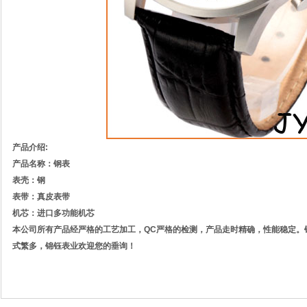
产品介绍:
产品名称：钢表
表壳：钢
表带：真皮表带
机芯：进口多功能机芯
本公司所有产品经严格的工艺加工，QC严格的检测，产品走时精确，性能稳定。
式繁多，锦钰表业欢迎您的垂询！